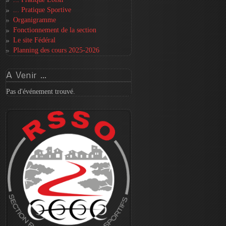
... Pratique Sportive
Organigramme
Fonctionnement de la section
Le site Fédéral
Planning des cours 2025-2026
A
Venir ...
Pas d'événement trouvé.