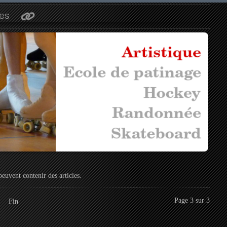
es
peuvent contenir des articles.
Page 3 sur 3
Fin